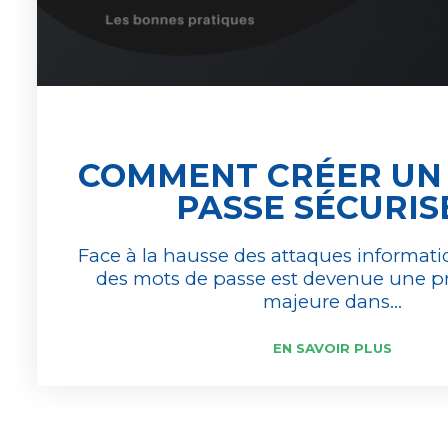
COMMENT CRÉER UN
PASSE SÉCURIS
Face à la hausse des attaques informatiq
des mots de passe est devenue une p
majeure dans...
EN SAVOIR PLUS