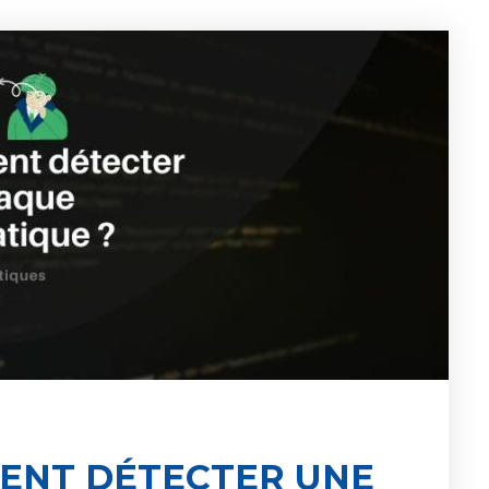
ENT DÉTECTER UNE