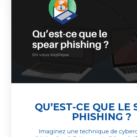
QU’EST-CE QUE LE
PHISHING ?
Imaginez une technique de cyberc