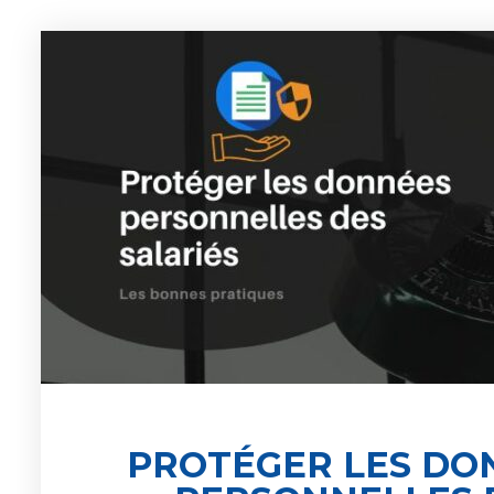
PROTÉGER LES DO