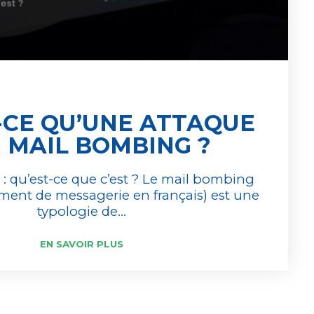
-CE QU’UNE ATTAQUE
 MAIL BOMBING ?
: qu’est-ce que c’est ? Le mail bombing
ent de messagerie en français) est une
typologie de...
EN SAVOIR PLUS