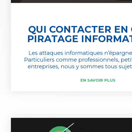
QUI CONTACTER EN 
PIRATAGE INFORMAT
Les attaques informatiques n’épargn
Particuliers comme professionnels, pet
entreprises, nous y sommes tous sujets
EN SAVOIR PLUS