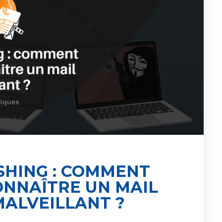
SHING : COMMENT
NNAÎTRE UN MAIL
MALVEILLANT ?