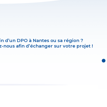
in d’un DPO à Nantes ou sa région ?
-nous afin d’échanger sur votre projet !