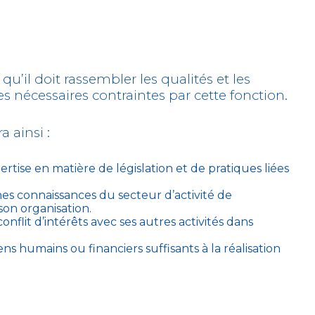
 qu’il doit rassembler les qualités et les
 nécessaires contraintes par cette fonction.
 ainsi :
tise en matière de législation et de pratiques liées
es connaissances du secteur d’activité de
 son organisation.
onflit d’intérêts avec ses autres activités dans
s humains ou financiers suffisants à la réalisation