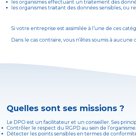
les organismes effectuant un traitement des donné
les organismes traitant des données sensibles, ou re
Si votre entreprise est assimilée à l’une de ces ca
Dans le cas contraire, vous n’êtes soumis à aucune 
Quelles sont ses missions ?
Le DPO est un facilitateur et un conseiller. Ses princip
Contrôler le respect du RGPD au sein de l’organisme
Détecter les points sensibles en termes de conformité