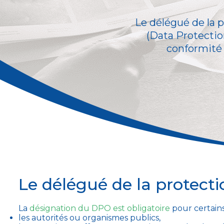
Le délégué de la
(Data Protectio
conformité 
Le délégué de la protecti
La
désignation du DPO est obligatoire
pour certains
les autorités ou organismes publics,