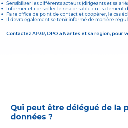
Sensibiliser les différents acteurs (dirigeants et salariés
Informer et conseiller le responsable du traitement de
Faire office de point de contact et coopérer, le cas éc
Il devra également se tenir informé de manière régul
Contactez AP3R, DPO à Nantes et sa région, pour v
Qui peut être délégué de la 
données ?