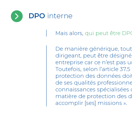
DPO
interne
Mais alors,
qui peut être DP
De manière générique, tout
dirigeant, peut être désig
entreprise car ce n’est pas
Toutefois, selon l’article 37
protection des données doit
de ses qualités professionnel
connaissances spécialisées 
matière de protection des d
accomplir [ses] missions ».