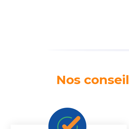
Nos conseil