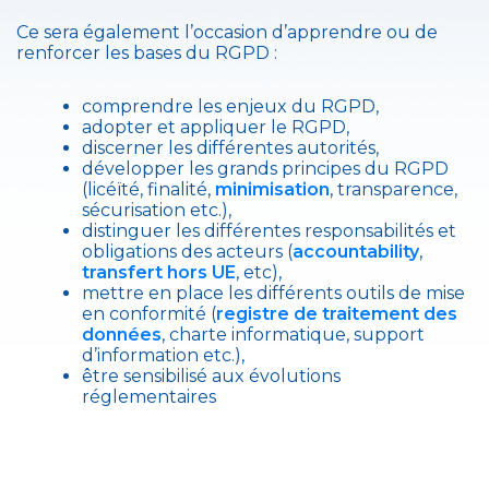
Ce sera également l’occasion d’apprendre ou de
renforcer les bases du RGPD :
comprendre les enjeux du RGPD,
adopter et appliquer le RGPD,
discerner les différentes autorités,
développer les grands principes du RGPD
(licéïté, finalité,
minimisation
, transparence,
sécurisation etc.),
distinguer les différentes responsabilités et
obligations des acteurs (
accountability
,
transfert hors UE
, etc),
mettre en place les différents outils de mise
en conformité (
registre de traitement des
données
, charte informatique, support
d’information etc.),
être sensibilisé aux évolutions
réglementaires