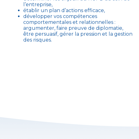
l’entreprise,
établir un plan d’actions efficace,
développer vos compétences
comportementales et relationnelles :
argumenter, faire preuve de diplomatie,
être persuasif, gérer la pression et la gestion
des risques.