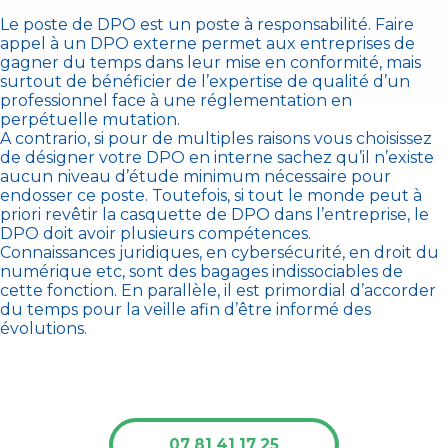
Le poste de DPO est un poste à responsabilité. Faire
appel à un DPO externe permet aux entreprises de
gagner du temps dans leur mise en conformité, mais
surtout de bénéficier de l’expertise de qualité d’un
professionnel face à une réglementation en
perpétuelle mutation.
A contrario, si pour de multiples raisons vous choisissez
de désigner votre DPO en interne sachez qu’il n’existe
aucun niveau d’étude minimum nécessaire pour
endosser ce poste. Toutefois, si tout le monde peut à
priori revêtir la casquette de DPO dans l’entreprise, le
DPO doit avoir plusieurs compétences.
Connaissances juridiques, en cybersécurité, en droit du
numérique etc, sont des bagages indissociables de
cette fonction. En parallèle, il est primordial d’accorder
du temps pour la veille afin d’être informé des
évolutions.
07 81 41 17 25