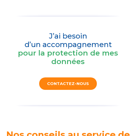
J’ai besoin
d’un accompagnement
pour la protection de mes
données
CONTACTEZ-NOUS
Nos conseils au service de