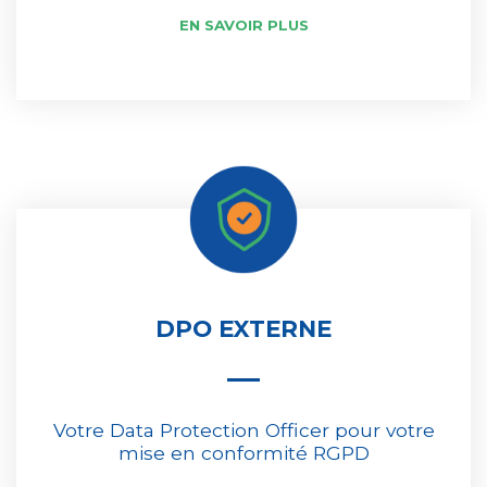
EN SAVOIR PLUS
DPO EXTERNE
Votre Data Protection Officer pour votre
mise en conformité RGPD