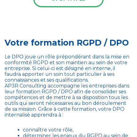
Votre formation RGPD / DPO
Le DPO joue un rôle prépondérant dans la mise en
conformité RGPD et son maintien au sein de votre
entreprise. Si celui-ci est désigné en interne, il
faudra apporter un soin tout particulier à ses
connaissances et ses qualifications.
AP3R Consulting accompagne les entreprises dans
leur formation RGPD / DPO afin de consolider ses
compétences et de mettre à sa disposition tous les
outils qui seront nécessaires au bon déroulement
de sa mission. Grâce à cette formation, votre DPO
internalisé apprendra à :
connaître votre rôle,
déterminer les enjeux du RGPD au sein de