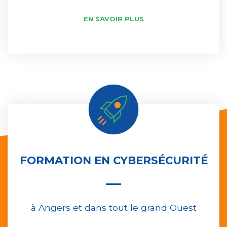
EN SAVOIR PLUS
FORMATION EN CYBERSÉCURITÉ
à Angers et dans tout le grand Ouest