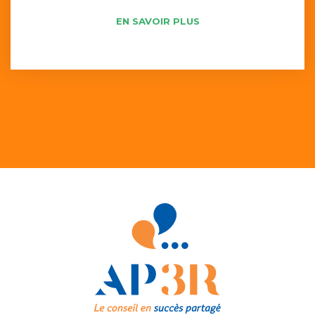
EN SAVOIR PLUS