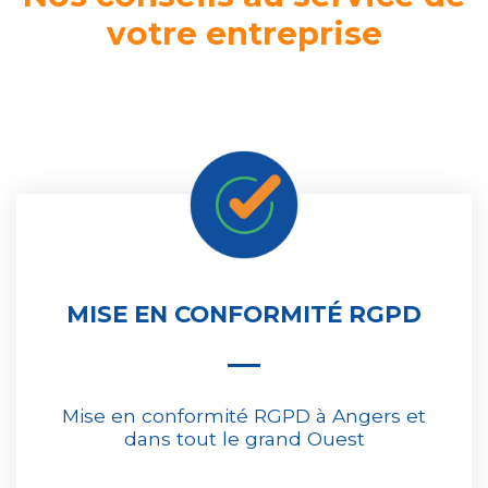
votre entreprise
MISE EN CONFORMITÉ RGPD
Mise en conformité RGPD à Angers et
dans tout le grand Ouest