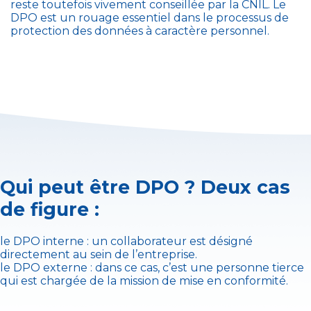
reste toutefois vivement conseillée par la CNIL. Le
DPO est un rouage essentiel dans le processus de
protection des données à caractère personnel.
Qui peut être DPO ? Deux cas
de figure :
le DPO interne : un collaborateur est désigné
directement au sein de l’entreprise.
le DPO externe : dans ce cas, c’est une personne tierce
qui est chargée de la mission de mise en conformité.