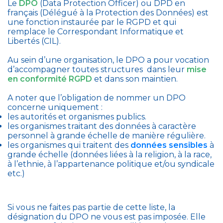
Le
DPO
(Data Protection Officer) ou DPD en
français (Délégué à la Protection des Données) est
une fonction instaurée par le RGPD et qui
remplace le Correspondant Informatique et
Libertés (CIL).
Au sein d’une organisation, le DPO a pour vocation
d’accompagner toutes structures dans leur
mise
en conformité RGPD
et dans son maintien.
A noter que l’obligation de nommer un DPO
concerne uniquement :
les autorités et organismes publics.
les organismes traitant des données à caractère
personnel à grande échelle de manière régulière.
les organismes qui traitent des
données sensibles
à
grande échelle (données liées à la religion, à la race,
à l’ethnie, à l’appartenance politique et/ou syndicale
etc.)
Si vous ne faites pas partie de cette liste, la
désignation du DPO ne vous est pas imposée. Elle