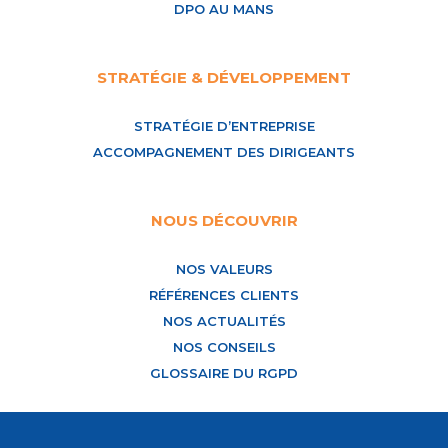
DPO AU MANS
STRATÉGIE & DÉVELOPPEMENT
STRATÉGIE D’ENTREPRISE
ACCOMPAGNEMENT DES DIRIGEANTS
NOUS DÉCOUVRIR
NOS VALEURS
RÉFÉRENCES CLIENTS
NOS ACTUALITÉS
NOS CONSEILS
GLOSSAIRE DU RGPD