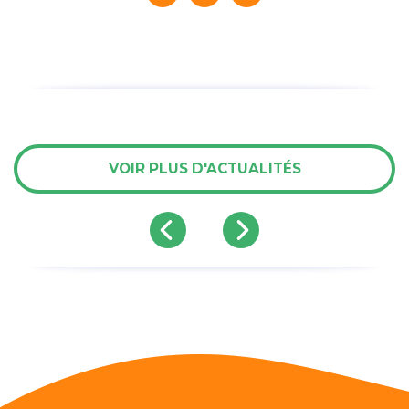
VOIR PLUS D'ACTUALITÉS