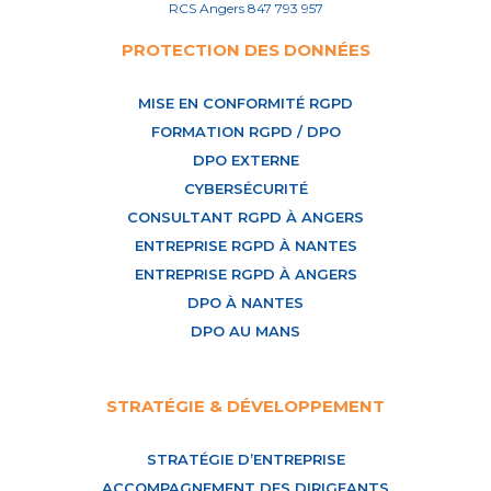
RCS Angers 847 793 957
PROTECTION DES DONNÉES
MISE EN CONFORMITÉ RGPD
FORMATION RGPD / DPO
DPO EXTERNE
CYBERSÉCURITÉ
CONSULTANT RGPD À ANGERS
ENTREPRISE RGPD À NANTES
ENTREPRISE RGPD À ANGERS
DPO À NANTES
DPO AU MANS
STRATÉGIE & DÉVELOPPEMENT
STRATÉGIE D’ENTREPRISE
ACCOMPAGNEMENT DES DIRIGEANTS