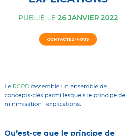
PUBLIÉ LE
26 JANVIER 2022
CONTACTEZ-NOUS
Le
RGPD
rassemble un ensemble de
concepts-clés parmi lesquels le principe de
minimisation : explications.
Qu’est-ce que le principe de