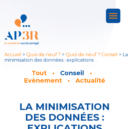
Accueil
>
Quoi de neuf ?
>
Quoi de neuf ? Conseil
>
La
minimisation des données : explications
Tout
Conseil
Evènement
Actualité
LA MINIMISATION
DES DONNÉES :
EXPLICATIONS