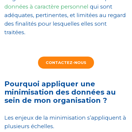
données à caractère personnel
qui sont
adéquates, pertinentes, et limitées au regard
des finalités pour lesquelles elles sont
traitées.
CONTACTEZ-NOUS
Pourquoi appliquer une
minimisation des données au
sein de mon organisation ?
Les enjeux de la minimisation s’appliquent à
plusieurs échelles.