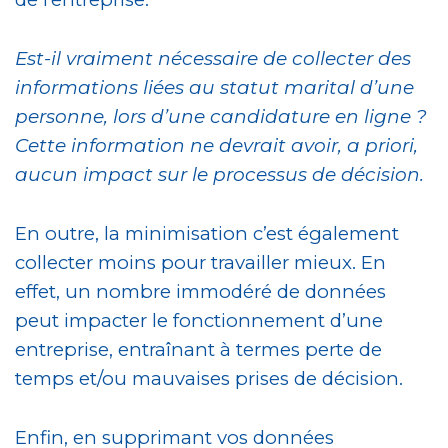
Est-il vraiment nécessaire de collecter des
informations liées au statut marital d’une
personne, lors d’une candidature en ligne ?
Cette information ne devrait avoir, a priori,
aucun impact sur le processus de décision.
En outre, la minimisation c’est également
collecter moins pour travailler mieux. En
effet, un nombre immodéré de données
peut impacter le fonctionnement d’une
entreprise, entraînant à termes perte de
temps et/ou mauvaises prises de décision.
Enfin, en supprimant vos données