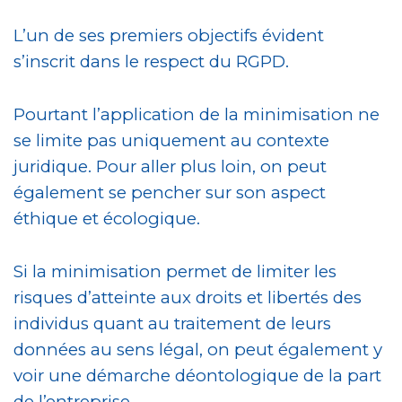
L’un de ses premiers objectifs évident
s’inscrit dans le respect du RGPD.
Pourtant l’application de la minimisation ne
se limite pas uniquement au contexte
juridique. Pour aller plus loin, on peut
également se pencher sur son aspect
éthique et écologique.
Si la minimisation permet de limiter les
risques d’atteinte aux droits et libertés des
individus quant au traitement de leurs
données au sens légal, on peut également y
voir une démarche déontologique de la part
de l’entreprise.