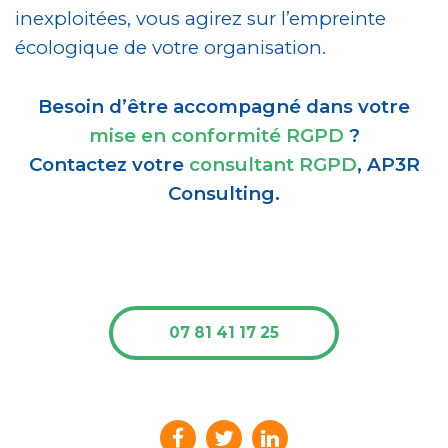
inexploitées, vous agirez sur l’empreinte
écologique de votre organisation.
Besoin d’être accompagné dans votre
mise en conformité RGPD
?
Contactez votre
consultant RGPD
, AP3R
Consulting.
07 81 41 17 25