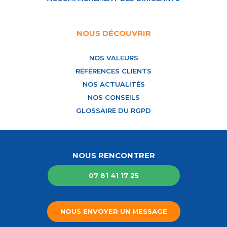
NOUS DÉCOUVRIR
NOS VALEURS
RÉFÉRENCES CLIENTS
NOS ACTUALITÉS
NOS CONSEILS
GLOSSAIRE DU RGPD
NOUS RENCONTRER
07 81 41 17 25
NOUS ENVOYER UN MESSAGE