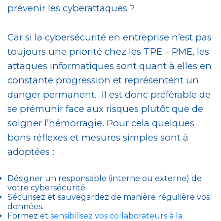
prévenir les cyberattaques ?
Car si la cybersécurité en entreprise n’est pas
toujours une priorité chez les TPE – PME, les
attaques informatiques sont quant à elles en
constante progression et représentent un
danger permanent. Il est donc préférable de
se prémunir face aux risques plutôt que de
soigner l’hémorragie. Pour cela quelques
bons réflexes et mesures simples sont à
adoptées :
Désigner un responsable (interne ou externe) de
votre cybersécurité.
Sécurisez et sauvegardez de manière régulière vos
données.
Formez et
sensibilisez vos collaborateurs à la