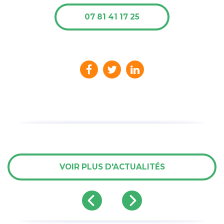
07 81 41 17 25
VOIR PLUS D'ACTUALITÉS