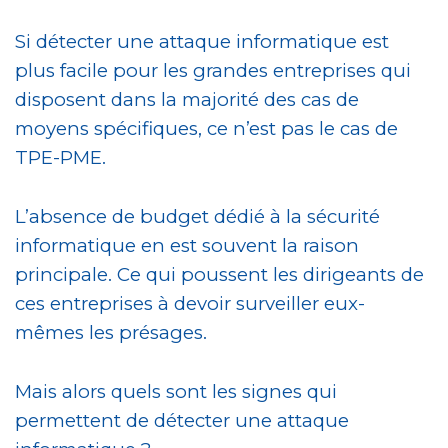
Si détecter une attaque informatique est
plus facile pour les grandes entreprises qui
disposent dans la majorité des cas de
moyens spécifiques, ce n’est pas le cas de
TPE-PME.
L’absence de budget dédié à la sécurité
informatique en est souvent la raison
principale. Ce qui poussent les dirigeants de
ces entreprises à devoir surveiller eux-
mêmes les présages.
Mais alors quels sont les signes qui
permettent de détecter une attaque