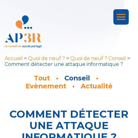
Accueil
>
Quoi de neuf ?
>
Quoi de neuf ? Conseil
>
Comment détecter une attaque informatique ?
Tout
Conseil
Evènement
Actualité
COMMENT DÉTECTER
UNE ATTAQUE
INFORMATIQUE ?