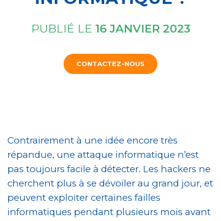
PUBLIÉ LE
16 JANVIER 2023
CONTACTEZ-NOUS
Contrairement à une idée encore très
répandue, une attaque informatique n’est
pas toujours facile à détecter. Les hackers ne
cherchent plus à se dévoiler au grand jour, et
peuvent exploiter certaines failles
informatiques pendant plusieurs mois avant