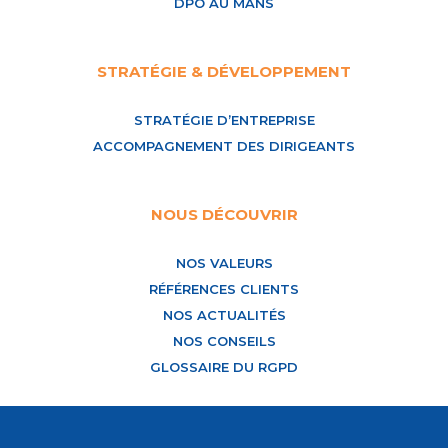
DPO AU MANS
STRATÉGIE & DÉVELOPPEMENT
STRATÉGIE D’ENTREPRISE
ACCOMPAGNEMENT DES DIRIGEANTS
NOUS DÉCOUVRIR
NOS VALEURS
RÉFÉRENCES CLIENTS
NOS ACTUALITÉS
NOS CONSEILS
GLOSSAIRE DU RGPD