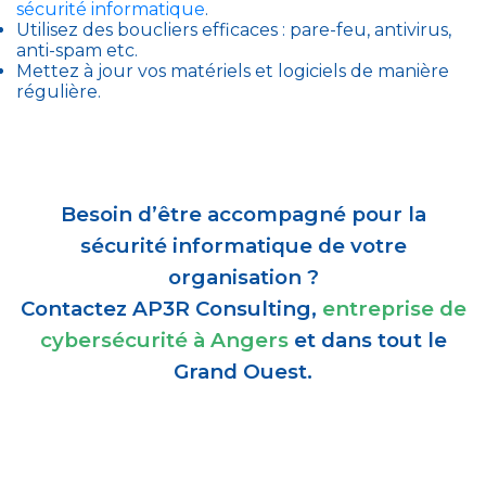
sécurité informatique
.
Utilisez des boucliers efficaces : pare-feu, antivirus,
anti-spam etc.
Mettez à jour vos matériels et logiciels de manière
régulière.
Besoin d’être accompagné pour la
sécurité informatique de votre
organisation ?
Contactez AP3R Consulting,
entreprise de
cybersécurité à Angers
et dans tout le
Grand Ouest.