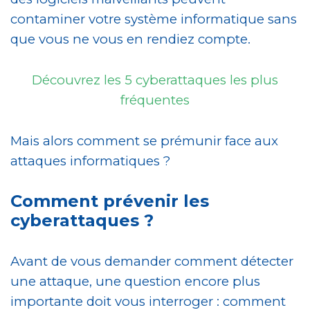
contaminer votre système informatique sans
que vous ne vous en rendiez compte.
Découvrez les 5 cyberattaques les plus
fréquentes
Mais alors comment se prémunir face aux
attaques informatiques ?
Comment prévenir les
cyberattaques ?
Avant de vous demander comment détecter
une attaque, une question encore plus
importante doit vous interroger : comment