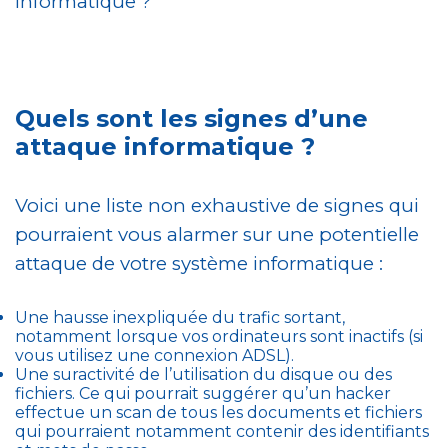
informatique ?
Quels sont les signes d’une
attaque informatique ?
Voici une liste non exhaustive de signes qui
pourraient vous alarmer sur une potentielle
attaque de votre système informatique :
Une hausse inexpliquée du trafic sortant,
notamment lorsque vos ordinateurs sont inactifs (si
vous utilisez une connexion ADSL).
Une suractivité de l’utilisation du disque ou des
fichiers. Ce qui pourrait suggérer qu’un hacker
effectue un scan de tous les documents et fichiers
qui pourraient notamment contenir des identifiants