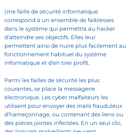
Une faille de sécurité informatique
correspond à un ensemble de faiblesses
dans le système qui permettra au hacker
d’atteindre ses objectifs. Elles leur
permettent ainsi de nuire plus facilement au
fonctionnement habituel du système
informatique et d’en tirer profit.
Parmi les failles de sécurité les plus
courantes, se place la messagerie
électronique. Les cyber malfaiteurs les
utilisent pour envoyer des mails frauduleux
d’hameçonnage, ou contenant des liens ou
des pièces jointes infectées. En un seul clic,
des logiciels malveillants peuvent