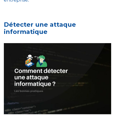
Détecter une attaque
informatique