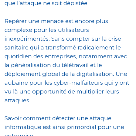
que l’attaque ne soit dépistée.
Repérer une menace est encore plus
complexe pour les utilisateurs
inexpérimentés. Sans compter sur la crise
sanitaire qui a transformé radicalement le
quotidien des entreprises, notamment avec
la généralisation du télétravail et le
déploiement global de la digitalisation. Une
aubaine pour les cyber-malfaiteurs qui y ont
vu là une opportunité de multiplier leurs
attaques.
Savoir comment détecter une attaque
informatique est ainsi primordial pour une
entreprise.