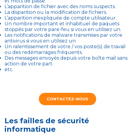
et mots de passe.
L’apparition de fichier avec des noms suspects.
La disparition ou la modification de fichiers.
L’apparition inexpliquée de compte utilisateur.
Un nombre important et inhabituel de paquets
stoppés par votre pare-feu si vous en utilisez un.
Les notifications de malware transmises par votre
antivirus si vous en utilisez un.
Un ralentissement de votre / vos poste(s) de travail
ou des redémarrages fréquents.
Des messages envoyés depuis votre boîte mail sans
action de votre part.
etc.
CONTACTEZ-NOUS
Les failles de sécurité
informatique