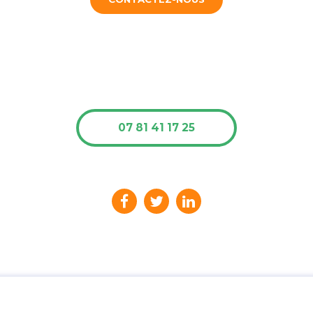
07 81 41 17 25