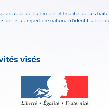
sponsables de traitement et finalités de ces traite
sonnes au répertoire national d’identification d
vités visés