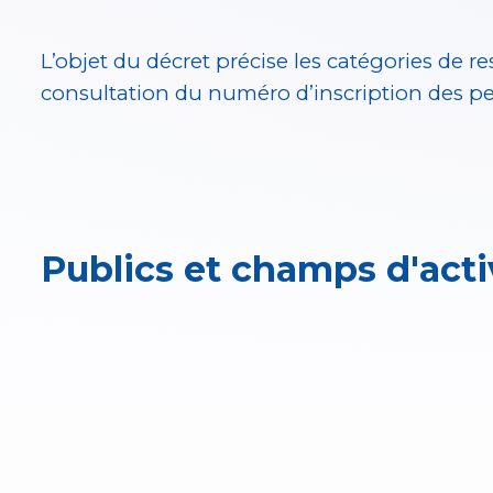
L’objet du décret précise les catégories de re
consultation du numéro d’inscription des per
Publics et champs d'acti