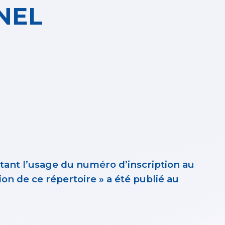
NEL
rtant l’usage du numéro d’inscription au
on de ce répertoire » a été publié au