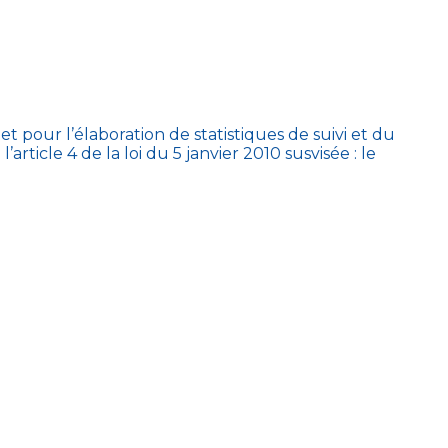
et pour l’élaboration de statistiques de suivi et du
rticle 4 de la loi du 5 janvier 2010 susvisée : le