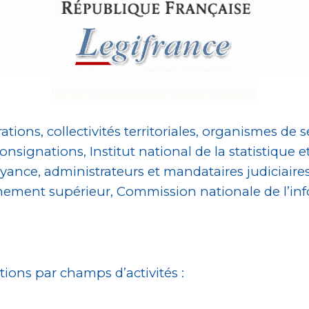
tions, collectivités territoriales, organismes de s
onsignations, Institut national de la statistique
yance, administrateurs et mandataires judiciaires
ment supérieur, Commission nationale de l’info
ations par champs d’activités :