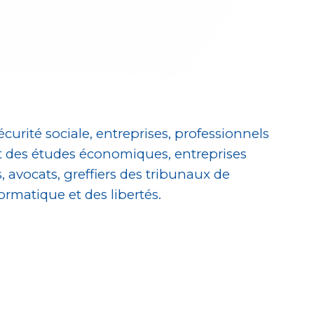
écurité sociale, entreprises, professionnels
 et des études économiques, entreprises
, avocats, greffiers des tribunaux de
rmatique et des libertés.