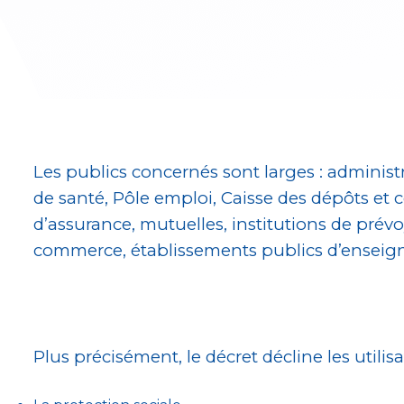
Les publics concernés sont larges : administra
de santé, Pôle emploi, Caisse des dépôts et c
d’assurance, mutuelles, institutions de prévo
commerce, établissements publics d’enseigne
Plus précisément, le décret décline les utilis