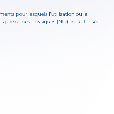
ments pour lesquels l’utilisation ou la
es personnes physiques (NIR) est autorisée.