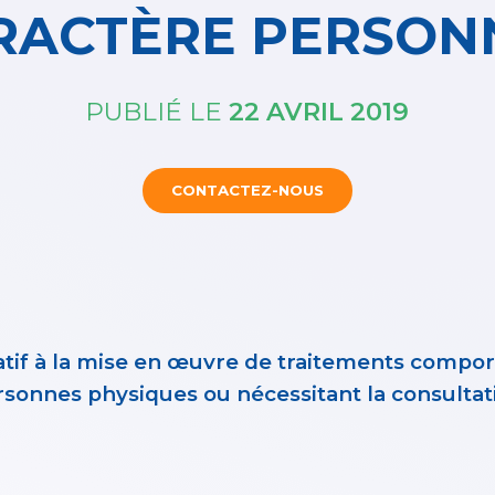
RACTÈRE PERSON
PUBLIÉ LE
22 AVRIL 2019
CONTACTEZ-NOUS
elatif à la mise en œuvre de traitements compo
ersonnes physiques ou nécessitant la consultati