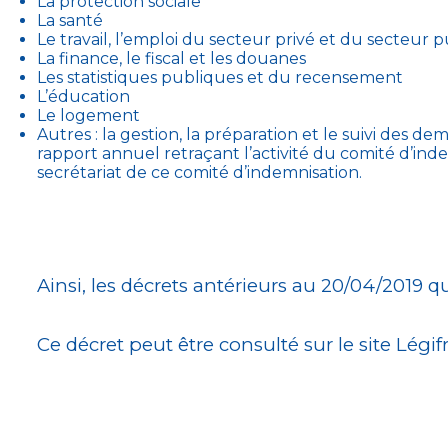
La protection sociale
La santé
Le travail, l’emploi du secteur privé et du secteur p
La finance, le fiscal et les douanes
Les statistiques publiques et du recensement
L’éducation
Le logement
Autres : la gestion, la préparation et le suivi des d
rapport annuel retraçant l’activité du comité d’indem
secrétariat de ce comité d’indemnisation.
Ainsi, les décrets antérieurs au 20/04/2019 q
Ce décret peut être consulté sur le site Légi