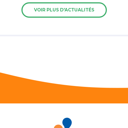
VOIR PLUS D'ACTUALITÉS