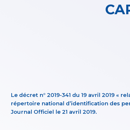
CA
Le décret n° 2019-341 du 19 avril 2019 « r
répertoire national d’identification des p
Journal Officiel le 21 avril 2019.