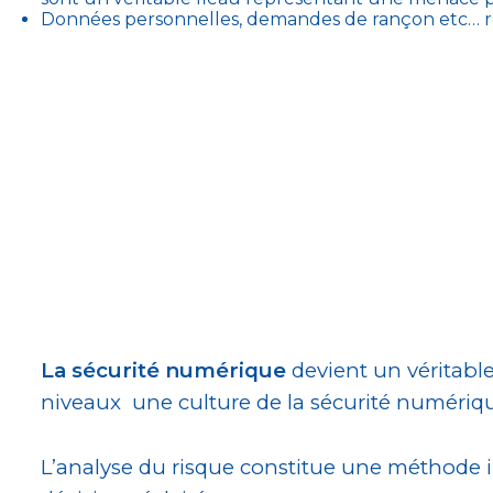
Données personnelles, demandes de rançon etc… rest
La sécurité numérique
devient un véritable
niveaux une culture de la sécurité numériq
L’analyse du risque constitue une méthode 