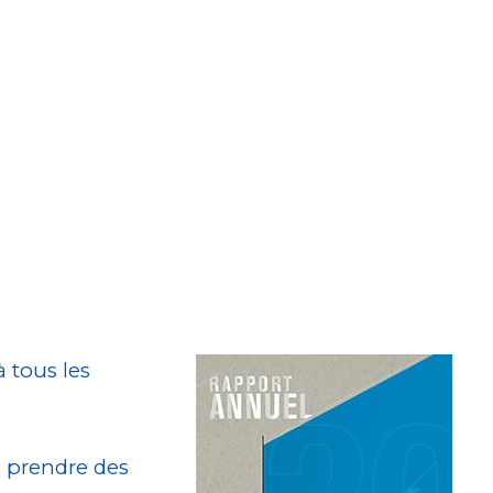
 tous les
 prendre des