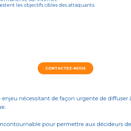
ent les objectifs cibles des attaquants.
CONTACTEZ-NOUS
 enjeu nécessitant de façon urgente de diffuser à
ue.
incontournable pour permettre aux décideurs de