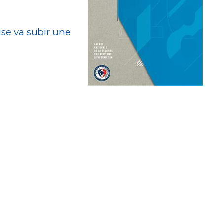
ise va subir une