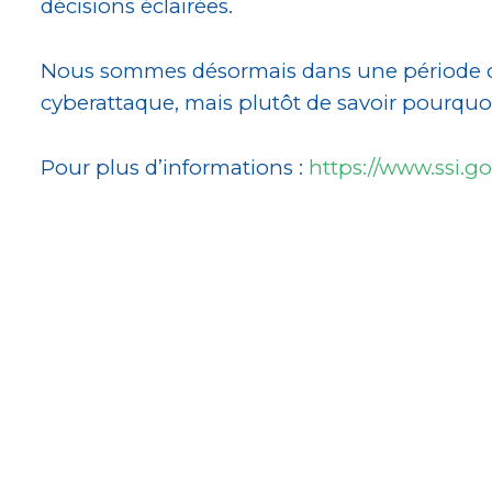
décisions éclairées.
Nous sommes désormais dans une période où l
cyberattaque, mais plutôt de savoir pourquoi
Pour plus d’informations :
https://www.ssi.go