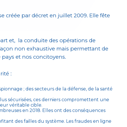
créée par décret en juillet 2009. Elle fête
art et, la conduite des opérations de
e façon non exhaustive mais permettant de
 pays et nos concitoyens.
ité :
pionnage ; des secteurs de la défense, de la santé
 plus sécurisées, ces derniers compromettent une
eur véritable cible.
nombreuses en 2018. Elles ont des conséquences
tant des failles du système. Les fraudes en ligne