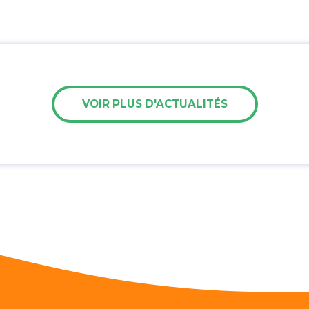
VOIR PLUS D'ACTUALITÉS