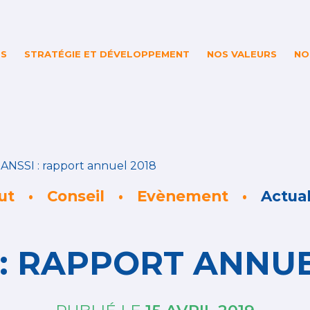
ES
STRATÉGIE ET DÉVELOPPEMENT
NOS VALEURS
NO
>
ANSSI : rapport annuel 2018
ut
Conseil
Evènement
Actual
 : RAPPORT ANNUE