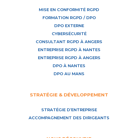
MISE EN CONFORMITÉ RGPD
FORMATION RGPD / DPO
DPO EXTERNE
CYBERSÉCURITÉ
CONSULTANT RGPD À ANGERS
ENTREPRISE RGPD À NANTES
ENTREPRISE RGPD À ANGERS
DPO À NANTES
DPO AU MANS
STRATÉGIE & DÉVELOPPEMENT
STRATÉGIE D’ENTREPRISE
ACCOMPAGNEMENT DES DIRIGEANTS