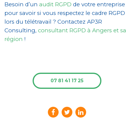
Besoin d’un
audit RGPD
de votre entreprise
pour savoir si vous respectez le cadre RGPD
lors du télétravail ? Contactez AP3R
Consulting,
consultant RGPD à Angers et sa
région
!
07 81 41 17 25