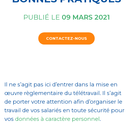
PUBLIÉ LE
09 MARS 2021
CONTACTEZ-NOUS
Il ne s’agit pas ici d’entrer dans la mise en
œuvre règlementaire du télétravail. Il s’agit
de porter votre attention afin d’organiser le
travail de vos salariés en toute sécurité pour
vos
données à caractère personnel
.