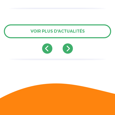
VOIR PLUS D'ACTUALITÉS