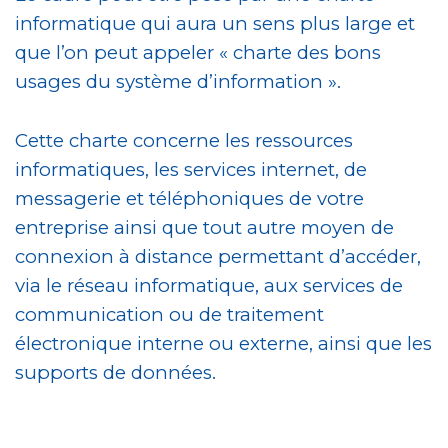
informatique qui aura un sens plus large et
que l’on peut appeler « charte des bons
usages du système d’information ».
Cette charte concerne les ressources
informatiques, les services internet, de
messagerie et téléphoniques de votre
entreprise ainsi que tout autre moyen de
connexion à distance permettant d’accéder,
via le réseau informatique, aux services de
communication ou de traitement
électronique interne ou externe, ainsi que les
supports de données.