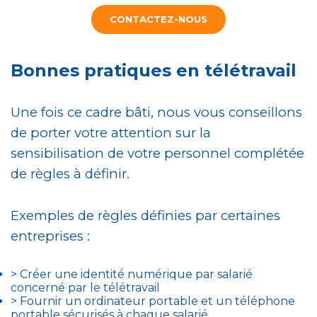
CONTACTEZ-NOUS
Bonnes pratiques en télétravail
Une fois ce cadre bâti, nous vous conseillons
de porter votre attention sur la
sensibilisation de votre personnel complétée
de règles à définir.
Exemples de règles définies par certaines
entreprises :
> Créer une identité numérique par salarié
concerné par le télétravail
> Fournir un ordinateur portable et un téléphone
portable sécurisés à chaque salarié