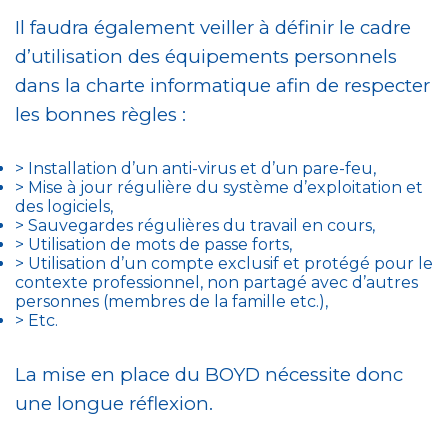
Il faudra également veiller à définir le cadre
d’utilisation des équipements personnels
dans la charte informatique afin de respecter
les bonnes règles :
> Installation d’un anti-virus et d’un pare-feu,
> Mise à jour régulière du système d’exploitation et
des logiciels,
> Sauvegardes régulières du travail en cours,
> Utilisation de mots de passe forts,
> Utilisation d’un compte exclusif et protégé pour le
contexte professionnel, non partagé avec d’autres
personnes (membres de la famille etc.),
> Etc.
La mise en place du BOYD nécessite donc
une longue réflexion.