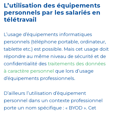
L’utilisation des équipements
personnels par les salariés en
télétravail
L’usage d’équipements informatiques
personnels (téléphone portable, ordinateur,
tablette etc.) est possible. Mais cet usage doit
répondre au même niveau de sécurité et de
confidentialité des
traitements des données
à caractère personnel
que lors d’usage
d’équipements professionnels.
D’ailleurs l’utilisation d’équipement
personnel dans un contexte professionnel
porte un nom spécifique : « BYOD ». Cet