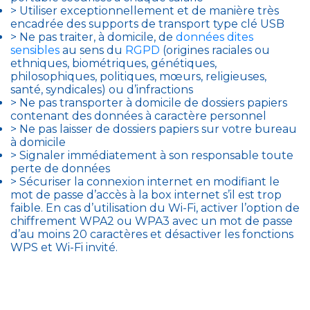
> Utiliser exceptionnellement et de manière très
encadrée des supports de transport type clé USB
> Ne pas traiter, à domicile, de
données dites
sensibles
au sens du
RGPD
(origines raciales ou
ethniques, biométriques, génétiques,
philosophiques, politiques, mœurs, religieuses,
santé, syndicales) ou d’infractions
> Ne pas transporter à domicile de dossiers papiers
contenant des données à caractère personnel
> Ne pas laisser de dossiers papiers sur votre bureau
à domicile
> Signaler immédiatement à son responsable toute
perte de données
> Sécuriser la connexion internet en modifiant le
mot de passe d’accès à la box internet s’il est trop
faible. En cas d’utilisation du Wi-Fi, activer l’option de
chiffrement WPA2 ou WPA3 avec un mot de passe
d’au moins 20 caractères et désactiver les fonctions
WPS et Wi-Fi invité.