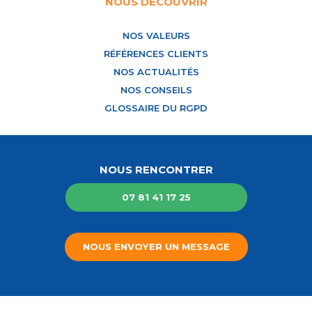
NOUS DÉCOUVRIR
NOS VALEURS
RÉFÉRENCES CLIENTS
NOS ACTUALITÉS
NOS CONSEILS
GLOSSAIRE DU RGPD
NOUS RENCONTRER
07 81 41 17 25
NOUS ENVOYER UN MESSAGE