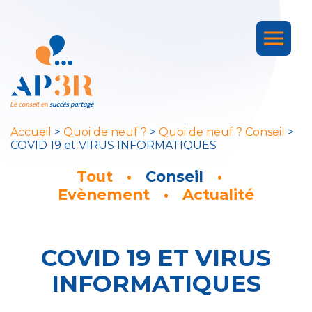
Accueil
>
Quoi de neuf ?
>
Quoi de neuf ? Conseil
>
COVID 19 et VIRUS INFORMATIQUES
Tout
Conseil
Evènement
Actualité
COVID 19 ET VIRUS
INFORMATIQUES