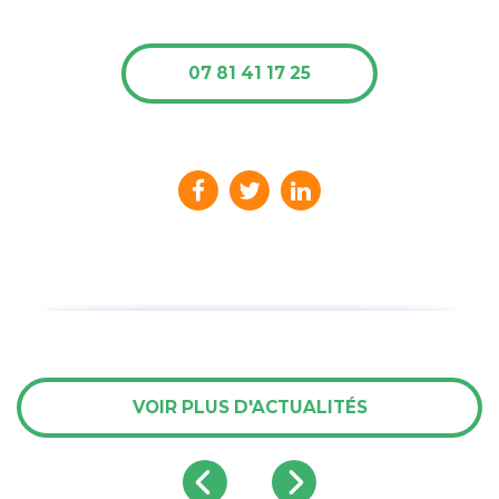
07 81 41 17 25
VOIR PLUS D'ACTUALITÉS