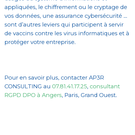
appliquées, le chiffrement ou le cryptage de
vos données, une assurance cybersécurité …
sont d’autres leviers qui participent à servir
de vaccins contre les virus informatiques et à
protéger votre entreprise.
Pour en savoir plus, contacter AP3R
CONSULTING au
07.81.41.17.25
,
consultant
RGPD
DPO à Angers
, Paris, Grand Ouest.