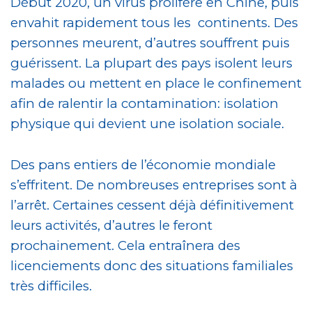
Début 2020, un virus prolifère en Chine, puis
envahit rapidement tous les continents. Des
personnes meurent, d’autres souffrent puis
guérissent. La plupart des pays isolent leurs
malades ou mettent en place le confinement
afin de ralentir la contamination: isolation
physique qui devient une isolation sociale.
Des pans entiers de l’économie mondiale
s’effritent. De nombreuses entreprises sont à
l’arrêt. Certaines cessent déjà définitivement
leurs activités, d’autres le feront
prochainement. Cela entraînera des
licenciements donc des situations familiales
très difficiles.