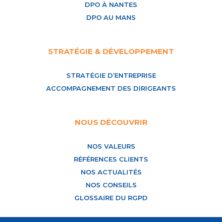
DPO À NANTES
DPO AU MANS
STRATÉGIE & DÉVELOPPEMENT
STRATÉGIE D’ENTREPRISE
ACCOMPAGNEMENT DES DIRIGEANTS
NOUS DÉCOUVRIR
NOS VALEURS
RÉFÉRENCES CLIENTS
NOS ACTUALITÉS
NOS CONSEILS
GLOSSAIRE DU RGPD