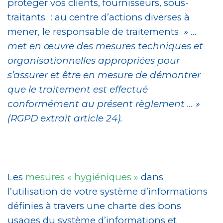
protéger vos clients, fournisseurs, sous-
traitants : au centre d’actions diverses à
mener, le responsable de traitements
» …
met en œuvre des mesures techniques et
organisationnelles appropriées pour
s’assurer et être en mesure de démontrer
que le traitement est effectué
conformément au présent règlement … »
(RGPD extrait article 24).
Les
mesures « hygiéniques »
dans
l’utilisation de votre système d’informations
définies à travers une charte des bons
usages du système d’informations et