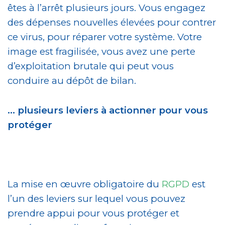
êtes à l’arrêt plusieurs jours. Vous engagez
des dépenses nouvelles élevées pour contrer
ce virus, pour réparer votre système. Votre
image est fragilisée, vous avez une perte
d’exploitation brutale qui peut vous
conduire au dépôt de bilan.
… plusieurs leviers à actionner pour vous
protéger
La mise en œuvre obligatoire du
RGPD
est
l’un des leviers sur lequel vous pouvez
prendre appui pour vous protéger et